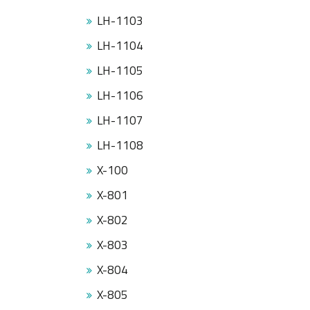
LH-1103
LH-1104
LH-1105
LH-1106
LH-1107
LH-1108
X-100
X-801
X-802
X-803
X-804
X-805