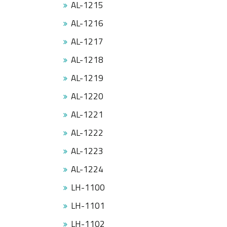
AL-1215
AL-1216
AL-1217
AL-1218
AL-1219
AL-1220
AL-1221
AL-1222
AL-1223
AL-1224
LH-1100
LH-1101
LH-1102