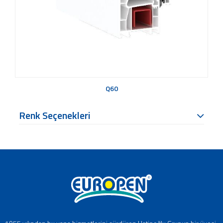
Q60
Renk Seçenekleri