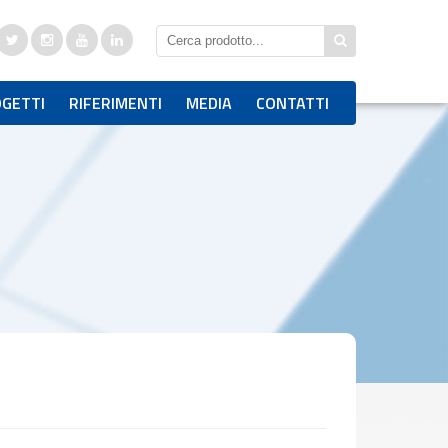
GETTI
RIFERIMENTI
MEDIA
CONTATTI